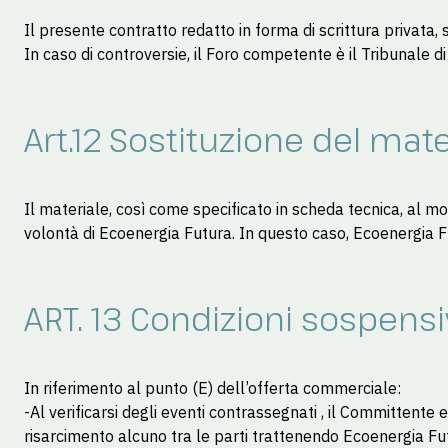
Il presente contratto redatto in forma di scrittura privata,
In caso di controversie, il Foro competente è il Tribunale di
Art.12 Sostituzione del mat
Il materiale, così come specificato in scheda tecnica, al 
volontà di Ecoenergia Futura. In questo caso, Ecoenergia Fut
ART. 13 Condizioni sospensi
In riferimento al punto (E) dell’offerta commerciale:
-Al verificarsi degli eventi contrassegnati , il Committente
risarcimento alcuno tra le parti trattenendo Ecoenergia Fu