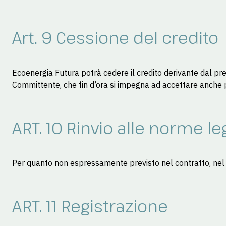
Art. 9 Cessione del credito
Ecoenergia Futura potrà cedere il credito derivante dal prese
Committente, che fin d’ora si impegna ad accettare anche pe
ART. 10 Rinvio alle norme leg
Per quanto non espressamente previsto nel contratto, nel c
ART. 11 Registrazione