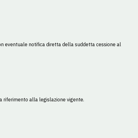
con eventuale notifica diretta della suddetta cessione al
riferimento alla legislazione vigente.