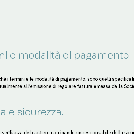
mini e modalità di pagamento
hé i termini e le modalità di pagamento, sono quelli specificati
stualmente all’emissione di regolare fattura emessa dalla Soci
a e sicurezza.
orveglianza del cantiere nominando un responsabile della sicu