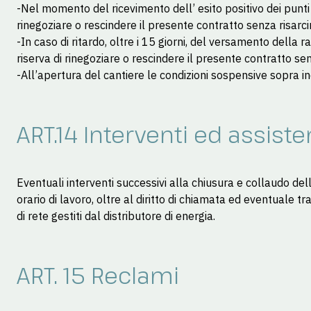
-Nel momento del ricevimento dell’ esito positivo dei punti
rinegoziare o rescindere il presente contratto senza risarci
-In caso di ritardo, oltre i 15 giorni, del versamento della
riserva di rinegoziare o rescindere il presente contratto sen
-All’apertura del cantiere le condizioni sospensive sopra in
ART.14 Interventi ed assist
Eventuali interventi successivi alla chiusura e collaudo dell
orario di lavoro, oltre al diritto di chiamata ed eventuale
di rete gestiti dal distributore di energia.
ART. 15 Reclami