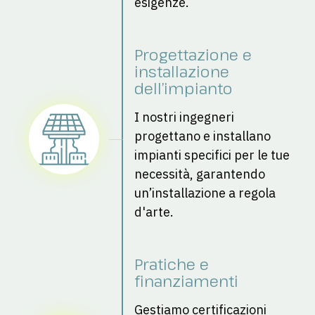
esigenze.
Progettazione e 
installazione 
dell’impianto
I nostri ingegneri 
progettano e installano 
impianti specifici per le tue 
necessità, garantendo 
un’installazione a regola 
d'arte.
Pratiche e 
finanziamenti
Gestiamo certificazioni 