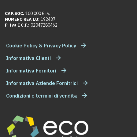
CAP.SOC.
100.000 € i.v.
NUMERO REA LU:
192437
P. Iva E C.F.:
02047280462
Cookie Policy & Privacy Policy
Informativa Clienti
Informativa Fornitori
Informativa Aziende Fornitrici
Condizioni e termini di vendita