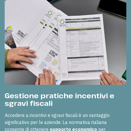
Gestione pratiche incentivi e
sgravi fiscali
Accedere a incentivi e sgravi fiscali è un vantaggio
significativo per le aziende. La normativa italiana
consente di ottenere
supporto economico
per