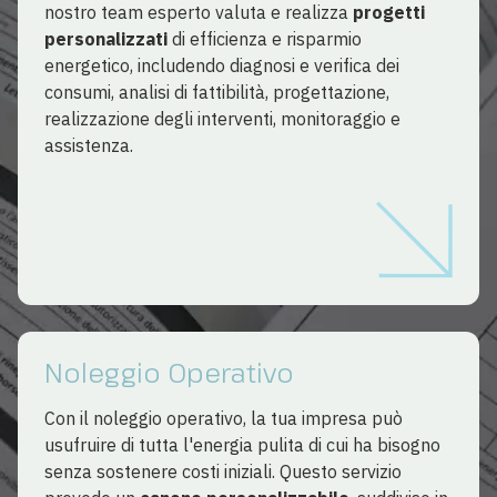
nostro team esperto valuta e realizza
progetti
personalizzati
di efficienza e risparmio
energetico, includendo diagnosi e verifica dei
consumi, analisi di fattibilità, progettazione,
realizzazione degli interventi, monitoraggio e
assistenza.
Noleggio Operativo
Con il noleggio operativo, la tua impresa può
usufruire di tutta l'energia pulita di cui ha bisogno
senza sostenere costi iniziali. Questo servizio