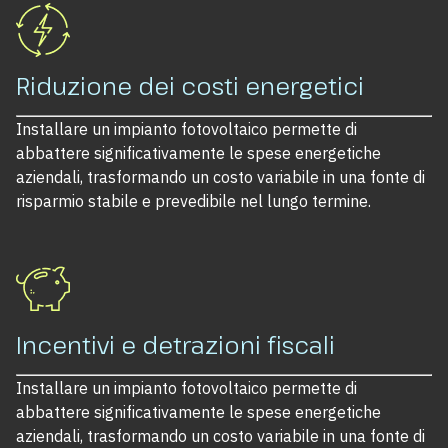
Riduzione dei costi energetici
Installare un impianto fotovoltaico permette di
abbattere significativamente le spese energetiche
aziendali, trasformando un costo variabile in una fonte di
risparmio stabile e prevedibile nel lungo termine.
Incentivi e detrazioni fiscali
Installare un impianto fotovoltaico permette di
abbattere significativamente le spese energetiche
aziendali, trasformando un costo variabile in una fonte di