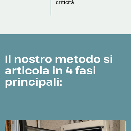
criticità
Il nostro metodo si
articola in 4 fasi
principali: