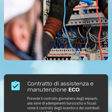
Contratto di assistenza e
manutenzione
ECO
Prevede il controllo giornaliero degli impianti,
una serie di adempimenti burocratici e fiscali
come il controllo degli incentivi e dei contributi