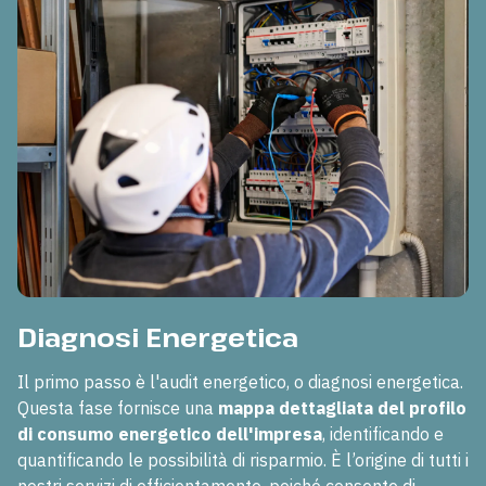
Diagnosi Energetica
Il primo passo è l'audit energetico, o diagnosi energetica.
Questa fase fornisce una
mappa dettagliata del profilo
di consumo energetico dell'impresa
, identificando e
quantificando le possibilità di risparmio. È l’origine di tutti i