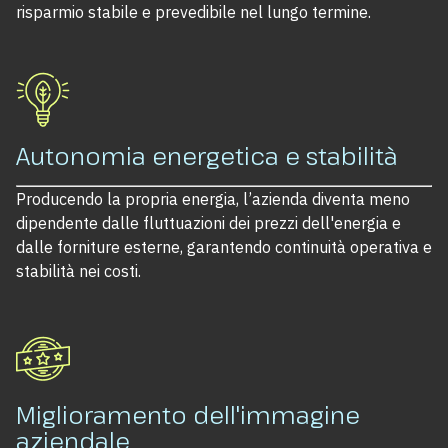
risparmio stabile e prevedibile nel lungo termine.
Autonomia energetica e stabilità
Producendo la propria energia, l’azienda diventa meno
dipendente dalle fluttuazioni dei prezzi dell'energia e
dalle forniture esterne, garantendo continuità operativa e
stabilità nei costi.
Miglioramento dell'immagine
aziendale