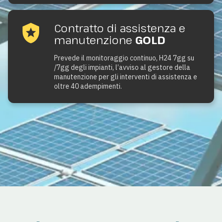
Contratto di assistenza e
manutenzione
GOLD
Prevede il monitoraggio continuo, H24 7gg su
/7gg degli impianti, l’avviso al gestore della
manutenzione per gli interventi di assistenza e
oltre 40 adempimenti.