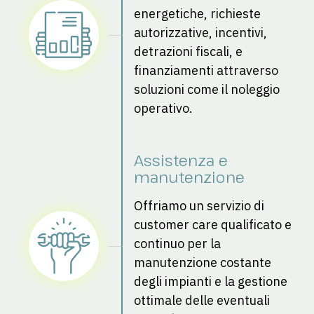
energetiche, richieste 
autorizzative, incentivi, 
detrazioni fiscali, e 
finanziamenti attraverso 
soluzioni come il noleggio 
operativo.
Assistenza e 
manutenzione
Offriamo un servizio di 
customer care qualificato e 
continuo per la 
manutenzione costante 
degli impianti e la gestione 
ottimale delle eventuali 