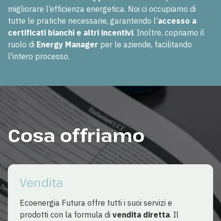
migliorare l’efficienza energetica. Noi ci occupiamo di
tutte le pratiche necessarie, garantendo l'
accesso a
certificati bianchi e altri incentivi
. Inoltre, copriamo il
ruolo di
Energy Manager
per le aziende, facilitando
l'intero processo.
Cosa offriamo
Vendita
Ecoenergia Futura offre tutti i suoi servizi e
prodotti con la formula di
vendita diretta
. Il