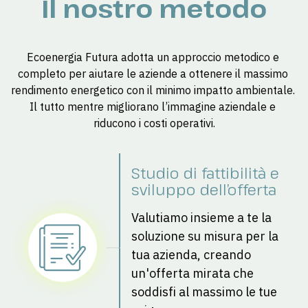
Il nostro metodo
Ecoenergia Futura adotta un approccio metodico e 
completo per aiutare le aziende a ottenere il massimo 
rendimento energetico con il minimo impatto ambientale. 
Il tutto mentre migliorano l’immagine aziendale e 
riducono i costi operativi.
Studio di fattibilità e 
sviluppo dell’offerta
Valutiamo insieme a te la 
soluzione su misura per la 
tua azienda, creando 
un'offerta mirata che 
soddisfi al massimo le tue 