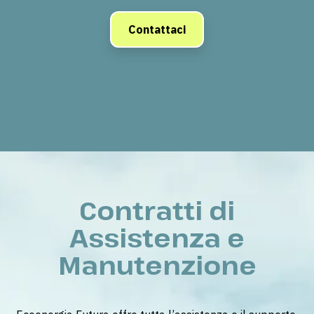
Contattaci
Contratti di
Assistenza e
Manutenzione