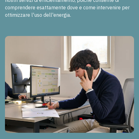
nostri servizi di efficientamento, poiché consente di
comprendere esattamente dove e come intervenire per
ottimizzare l'uso dell'energia.