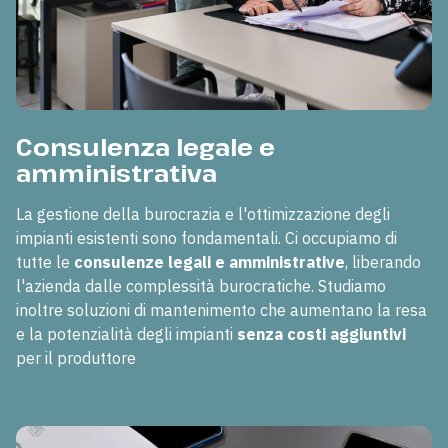
Consulenza legale e
amministrativa
La gestione della burocrazia e l'ottimizzazione degli
impianti esistenti sono fondamentali. Ci occupiamo di
tutte le
consulenze legali e amministrative
, liberando
l'azienda dalle complessità burocratiche. Studiamo
inoltre soluzioni di mantenimento che aumentano la resa
e la potenzialità degli impianti
senza costi aggiuntivi
per il produttore