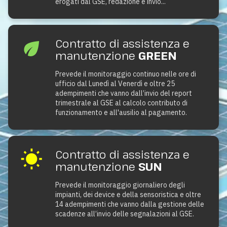
erogati dal GSE, redazione e invio...
Contratto di assistenza e
manutenzione
GREEN
Prevede il monitoraggio continuo nelle ore di
ufficio dal Lunedì al Venerdì e oltre 25
adempimenti che vanno dall’invio del report
trimestrale al GSE al calcolo contributo di
funzionamento e all'ausilio al pagamento.
Contratto di assistenza e
manutenzione
SUN
Prevede il monitoraggio giornaliero degli
impianti, dei device e della sensoristica e oltre
14 adempimenti che vanno dalla gestione delle
scadenze all’invio delle segnalazioni al GSE.