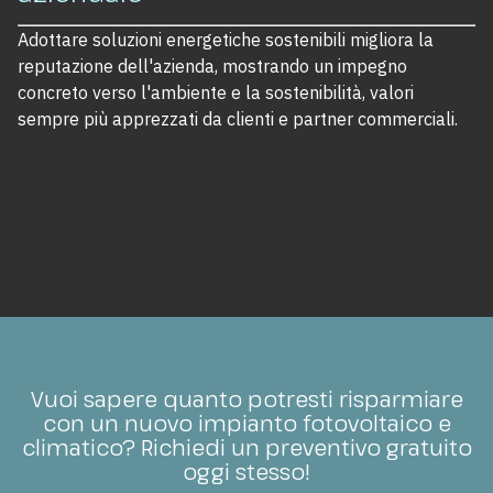
Adottare soluzioni energetiche sostenibili migliora la
reputazione dell'azienda, mostrando un impegno
concreto verso l'ambiente e la sostenibilità, valori
sempre più apprezzati da clienti e partner commerciali.
Vuoi sapere quanto potresti risparmiare
con un nuovo impianto fotovoltaico e
climatico? Richiedi un preventivo gratuito
oggi stesso!