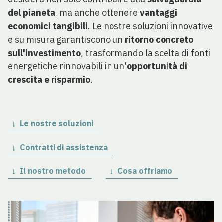
del pianeta
, ma anche ottenere
vantaggi
economici tangibili
. Le nostre soluzioni innovative
e su misura garantiscono un
ritorno concreto
sull'investimento
, trasformando la scelta di fonti
energetiche rinnovabili in un'
opportunità di
crescita e risparmio
.
Le nostre soluzioni
Contratti di assistenza
Il nostro metodo
Cosa offriamo