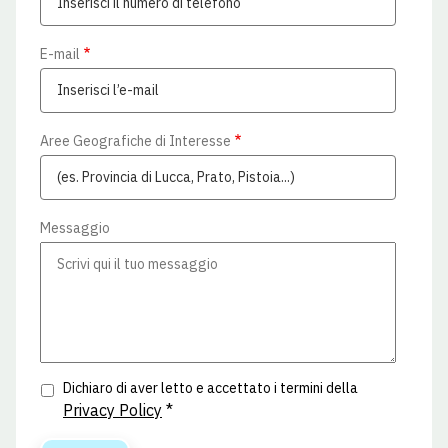
E-mail
Aree Geografiche di Interesse
Messaggio
Dichiaro di aver letto e accettato i termini della
Privacy Policy
*