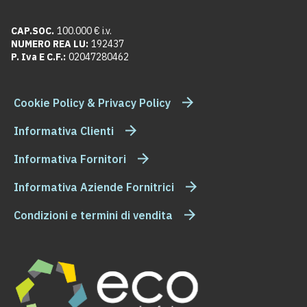
CAP.SOC.
100.000 € i.v.
NUMERO REA LU:
192437
P. Iva E C.F.:
02047280462
Cookie Policy & Privacy Policy
Informativa Clienti
Informativa Fornitori
Informativa Aziende Fornitrici
Condizioni e termini di vendita