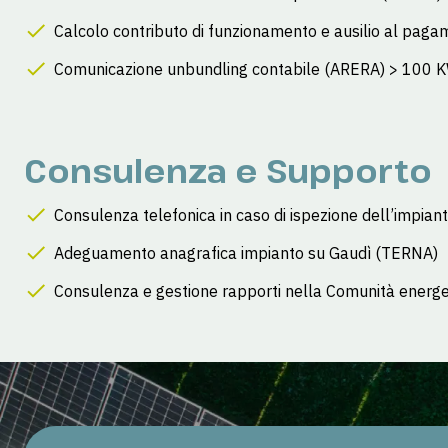
Calcolo contributo di funzionamento e ausilio al paga
Comunicazione unbundling contabile (ARERA) > 100 
Consulenza e Supporto
Consulenza telefonica in caso di ispezione dell’impian
Adeguamento anagrafica impianto su Gaudì (TERNA)
Consulenza e gestione rapporti nella Comunità energe