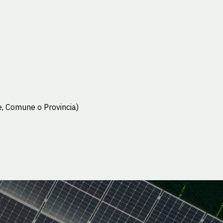
e, Comune o Provincia)