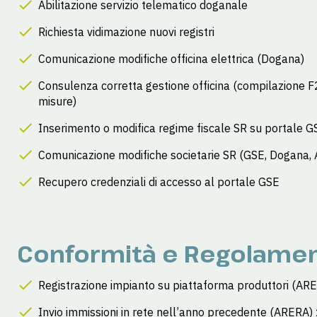
Abilitazione servizio telematico doganale
Richiesta vidimazione nuovi registri
Comunicazione modifiche officina elettrica (Dogana)
Consulenza corretta gestione officina (compilazione F
misure)
Inserimento o modifica regime fiscale SR su portale G
Comunicazione modifiche societarie SR (GSE, Dogana, 
Recupero credenziali di accesso al portale GSE
Conformità e Regolamen
Registrazione impianto su piattaforma produttori (A
Invio immissioni in rete nell’anno precedente (ARERA