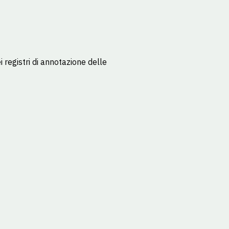
registri di annotazione delle