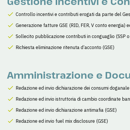
Gestione Incentivi e Con
Controllo incentivi e contributi erogati da parte del Ges
Generazione fatture GSE (RID, FER, V conto energia) ed
Sollecito pubblicazione contributi in conguaglio (SSP 
Richiesta eliminazione ritenuta d’acconto (GSE)
Amministrazione e Doc
Redazione ed invio dichiarazione dei consumi doganale
Redazione ed invio istruttoria di cambio coordinate ban
Redazione ed invio dichiarazione antimafia (GSE)
Redazione ed invio fuel mix disclosure (GSE)