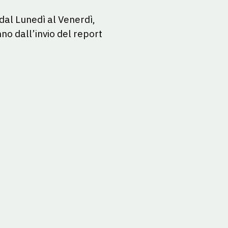
 dal Lunedì al Venerdì,
no dall’invio del report