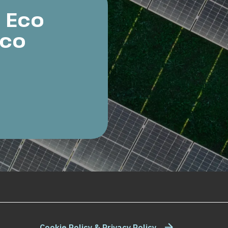
: Eco
Eco
Cookie Policy & Privacy Policy